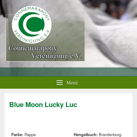
Menü
Blue Moon Lucky Luc
Farbe:
Rappe
Hengstbuch:
Brandenburg-