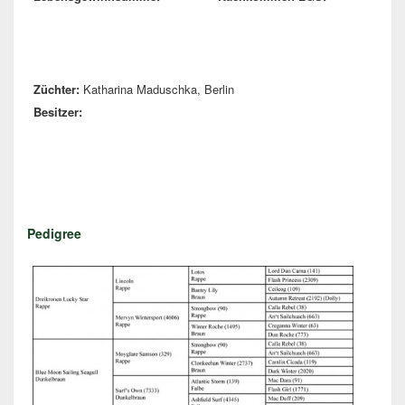
Züchter:
Katharina Maduschka, Berlin
Besitzer:
Pedigree