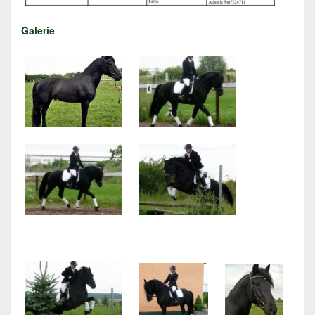
Galerie