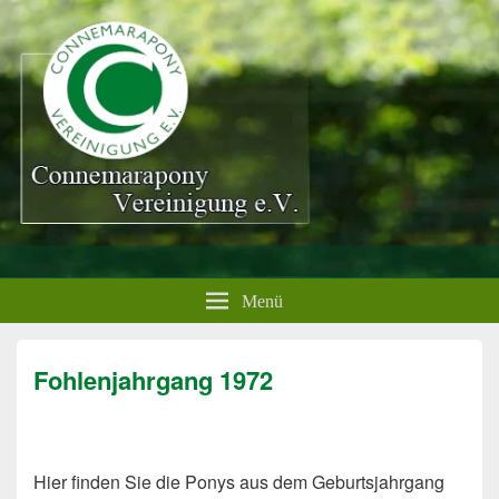
Menü
Fohlenjahrgang 1972
Hier finden Sie die Ponys aus dem Geburtsjahrgang