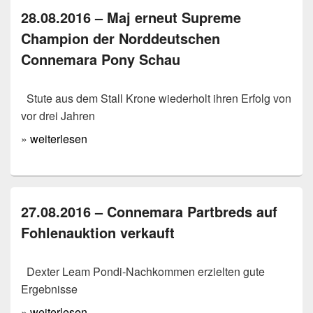
28.08.2016 – Maj erneut Supreme
Champion der Norddeutschen
Connemara Pony Schau
Stute aus dem Stall Krone wiederholt ihren Erfolg von
vor drei Jahren
»
weiterlesen
27.08.2016 – Connemara Partbreds auf
Fohlenauktion verkauft
Dexter Leam Pondi-Nachkommen erzielten gute
Ergebnisse
»
weiterlesen