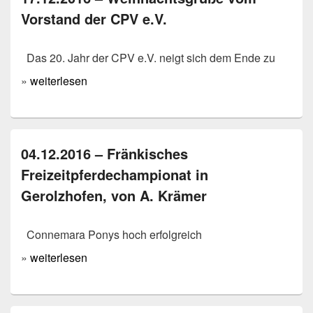
Vorstand der CPV e.V.
Das 20. Jahr der CPV e.V. neigt sich dem Ende zu
»
weiterlesen
04.12.2016 – Fränkisches
Freizeitpferdechampionat in
Gerolzhofen, von A. Krämer
Connemara Ponys hoch erfolgreich
»
weiterlesen