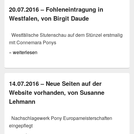
20.07.2016 – Fohleneintragung in
Westfalen, von Birgit Daude
Westfälische Stutenschau auf dem Stünzel erstmalig
mit Connemara Ponys
»
weiterlesen
14.07.2016 – Neue Seiten auf der
Website vorhanden, von Susanne
Lehmann
Nachschlagewerk Pony Europameisterschaften
eingepflegt