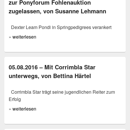
zur Ponyforum Fohlenauktion
zugelassen, von Susanne Lehmann
Dexter Leam Pondi in Springpedigrees verankert
»
weiterlesen
05.08.2016 – Mit Corrimbla Star
unterwegs, von Bettina Härtel
Corrimbla Star trägt seine jugendlichen Reiter zum
Erfolg
»
weiterlesen