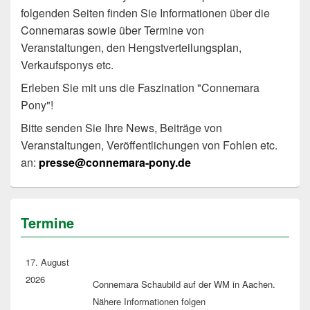
folgenden Seiten finden Sie Informationen über die
Connemaras sowie über Termine von
Veranstaltungen, den Hengstverteilungsplan,
Verkaufsponys etc.
Erleben Sie mit uns die Faszination "Connemara
Pony"!
Bitte senden Sie Ihre News, Beiträge von
Veranstaltungen, Veröffentlichungen von Fohlen etc.
an:
presse@connemara-pony.de
Termine
17. August
2026
Connemara Schaubild auf der WM in Aachen.
Nähere Informationen folgen