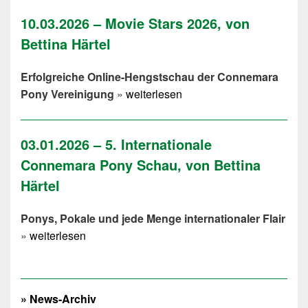
10.03.2026 – Movie Stars 2026, von
Bettina Härtel
Erfolgreiche Online-Hengstschau der Connemara
Pony Vereinigung
»
weiterlesen
03.01.2026 – 5. Internationale
Connemara Pony Schau, von Bettina
Härtel
Ponys, Pokale und jede Menge internationaler Flair
»
weiterlesen
» News-Archiv