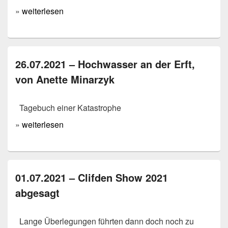
»
weiterlesen
26.07.2021 – Hochwasser an der Erft,
von Anette Minarzyk
Tagebuch einer Katastrophe
»
weiterlesen
01.07.2021 – Clifden Show 2021
abgesagt
Lange Überlegungen führten dann doch noch zu