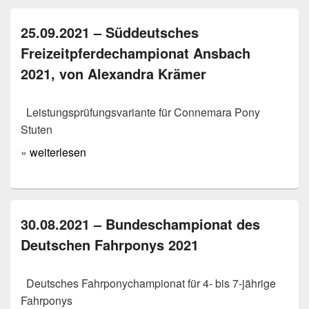
25.09.2021 – Süddeutsches
Freizeitpferdechampionat Ansbach
2021, von Alexandra Krämer
Leistungsprüfungsvariante für Connemara Pony
Stuten
»
weiterlesen
30.08.2021 – Bundeschampionat des
Deutschen Fahrponys 2021
Deutsches Fahrponychampionat für 4- bis 7-jährige
Fahrponys