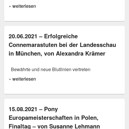
»
weiterlesen
20.06.2021 – Erfolgreiche
Connemarastuten bei der Landesschau
in München, von Alexandra Krämer
Bewährte und neue Blutlinien vertreten
»
weiterlesen
15.08.2021 – Pony
Europameisterschaften in Polen,
Finaltag – von Susanne Lehmann