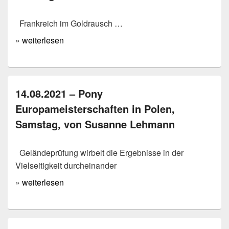
Frankreich im Goldrausch …
»
weiterlesen
14.08.2021 – Pony
Europameisterschaften in Polen,
Samstag, von Susanne Lehmann
Geländeprüfung wirbelt die Ergebnisse in der
Vielseitigkeit durcheinander
»
weiterlesen