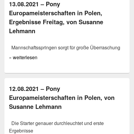
13.08.2021 – Pony
Europameisterschaften in Polen,
Ergebnisse Freitag, von Susanne
Lehmann
Mannschaftsspringen sorgt für große Überraschung
»
weiterlesen
12.08.2021 – Pony
Europameisterschaften in Polen, von
Susanne Lehmann
Die Starter genauer durchleuchtet und erste
Ergebnisse