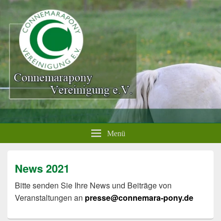
Menü
News 2021
Bitte senden Sie Ihre News und Beiträge von
Veranstaltungen an
presse@connemara-pony.de