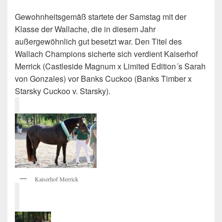
Gewohnheitsgemäß startete der Samstag mit der
Klasse der Wallache, die in diesem Jahr
außergewöhnlich gut besetzt war. Den Titel des
Wallach Champions sicherte sich verdient Kaiserhof
Merrick (Castleside Magnum x Limited Edition´s Sarah
von Gonzales) vor Banks Cuckoo (Banks Timber x
Starsky Cuckoo v. Starsky).
Kaiserhof Merrick