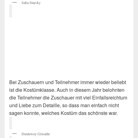
Saba Starsky
Bei Zuschauern und Teilnehmer immer wieder beliebt
ist die Kostümklasse. Auch in diesem Jahr belohnten
die Teilnehmer die Zuschauer mit viel Einfallsreichtum
und Liebe zum Detaille, so dass man einfach nicht
sagen konnte, welches Kostüm das schönste war.
Dunlewey Grisaille