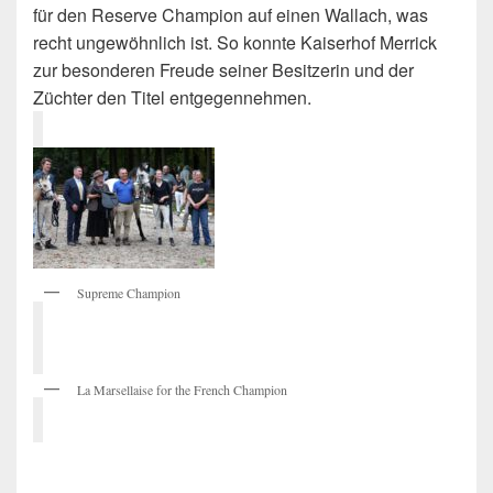
für den Reserve Champion auf einen Wallach, was
recht ungewöhnlich ist. So konnte Kaiserhof Merrick
zur besonderen Freude seiner Besitzerin und der
Züchter den Titel entgegennehmen.
Supreme Champion
La Marsellaise for the French Champion