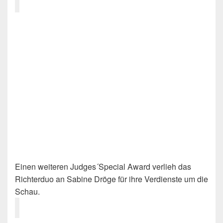
Einen weiteren Judges´Special Award verlieh das
Richterduo an Sabine Dröge für ihre Verdienste um die
Schau.