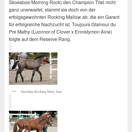
Skoesboe Morning Rock) den Champion Titel nicht
ganz unerwartet, stammt sie doch von der
erfolgsgewohnten Rocking Mallow ab, die ein Garant
für erfolgreiche Nachzucht ist. Toujours Glamour du
Pre Mathy (Luonnor of Clover x Ennistymon Aine)
folgte auf dem Reserve Rang.
Sunshine Rocking Mary Jane