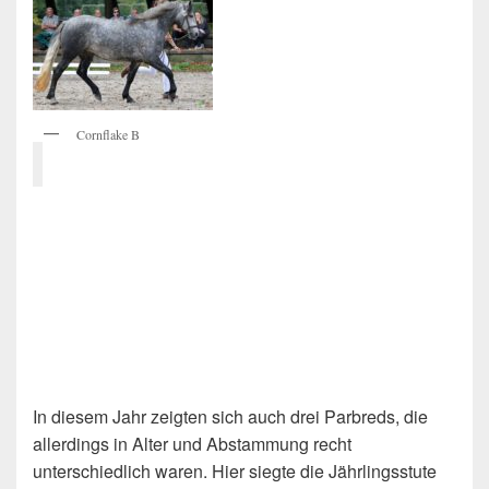
Cornflake B
In diesem Jahr zeigten sich auch drei Parbreds, die
allerdings in Alter und Abstammung recht
unterschiedlich waren. Hier siegte die Jährlingsstute