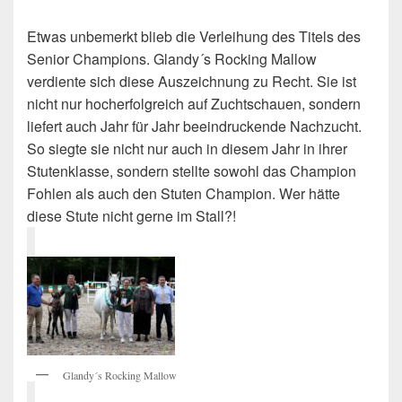
Etwas unbemerkt blieb die Verleihung des Titels des
Senior Champions. Glandy´s Rocking Mallow
verdiente sich diese Auszeichnung zu Recht. Sie ist
nicht nur hocherfolgreich auf Zuchtschauen, sondern
liefert auch Jahr für Jahr beeindruckende Nachzucht.
So siegte sie nicht nur auch in diesem Jahr in ihrer
Stutenklasse, sondern stellte sowohl das Champion
Fohlen als auch den Stuten Champion. Wer hätte
diese Stute nicht gerne im Stall?!
Glandy´s Rocking Mallow