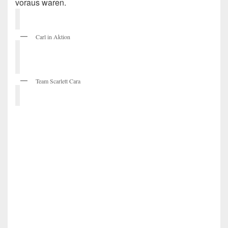
voraus waren.
Carl in Aktion
Team Scarlett Cara