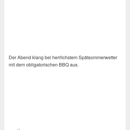
Der Abend klang bei herrlichstem Spätsommerwetter
mit dem obligatorischen BBQ aus.