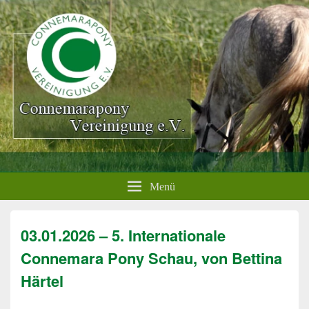
Menü
03.01.2026 – 5. Internationale
Connemara Pony Schau, von Bettina
Härtel