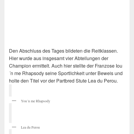
Den Abschluss des Tages bildeten die Reitklassen.
Hier wurde aus insgesamt vier Abteilungen der
Champion ermittelt. Auch hier stellte der Franzose Iou
´n me Rhapsody seine Sportlichkeit unter Beweis und
holte den Titel vor der Partbred Stute Lea du Perou.
You´n me Rhapsody
Lea du Perou