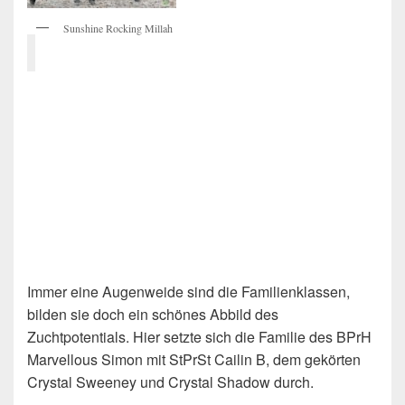
Sunshine Rocking Millah
Immer eine Augenweide sind die Familienklassen,
bilden sie doch ein schönes Abbild des
Zuchtpotentials. Hier setzte sich die Familie des BPrH
Marvellous Simon mit StPrSt Cailin B, dem gekörten
Crystal Sweeney und Crystal Shadow durch.