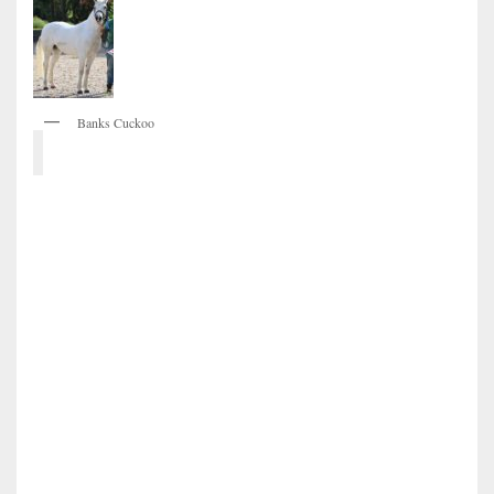
Banks Cuckoo