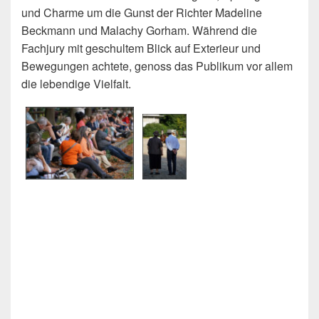
und Charme um die Gunst der Richter Madeline
Beckmann und Malachy Gorham. Während die
Fachjury mit geschultem Blick auf Exterieur und
Bewegungen achtete, genoss das Publikum vor allem
die lebendige Vielfalt.