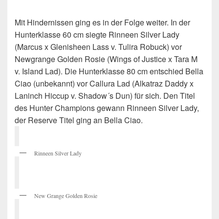
Mit Hindernissen ging es in der Folge weiter. In der
Hunterklasse 60 cm siegte Rinneen Silver Lady
(Marcus x Glenisheen Lass v. Tulira Robuck) vor
Newgrange Golden Rosie (Wings of Justice x Tara M
v. Island Lad). Die Hunterklasse 80 cm entschied Bella
Ciao (unbekannt) vor Callura Lad (Alkatraz Daddy x
Laninch Hiccup v. Shadow´s Dun) für sich. Den Titel
des Hunter Champions gewann Rinneen Silver Lady,
der Reserve Titel ging an Bella Ciao.
Rinneen Silver Lady
New Grange Golden Rosie