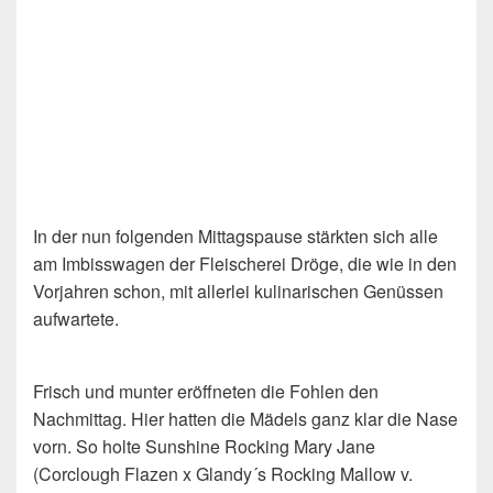
In der nun folgenden Mittagspause stärkten sich alle
am Imbisswagen der Fleischerei Dröge, die wie in den
Vorjahren schon, mit allerlei kulinarischen Genüssen
aufwartete.
Frisch und munter eröffneten die Fohlen den
Nachmittag. Hier hatten die Mädels ganz klar die Nase
vorn. So holte Sunshine Rocking Mary Jane
(Corclough Flazen x Glandy´s Rocking Mallow v.