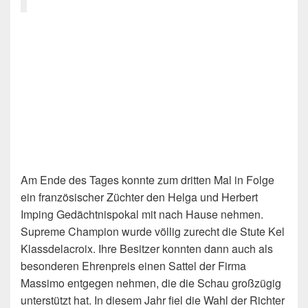
Am Ende des Tages konnte zum dritten Mal in Folge
ein französischer Züchter den Helga und Herbert
Imping Gedächtnispokal mit nach Hause nehmen.
Supreme Champion wurde völlig zurecht die Stute Kel
Klassdelacroix. Ihre Besitzer konnten dann auch als
besonderen Ehrenpreis einen Sattel der Firma
Massimo entgegen nehmen, die die Schau großzügig
unterstützt hat. In diesem Jahr fiel die Wahl der Richter