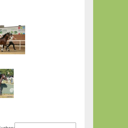
Suchen: