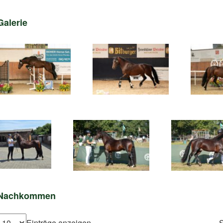
Galerie
Nachkommen
Einträge anzeigen