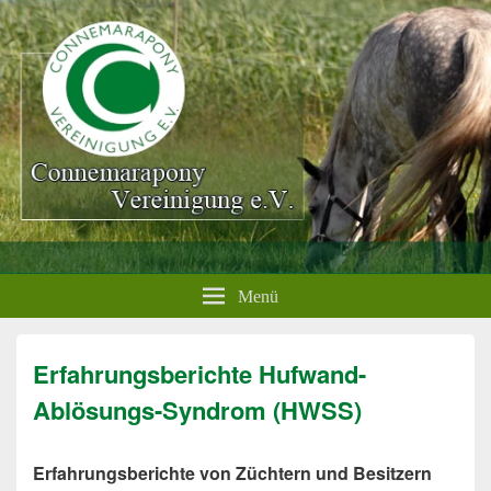
Menü
Erfahrungsberichte Hufwand-
Ablösungs-Syndrom (HWSS)
Erfahrungsberichte von Züchtern und Besitzern