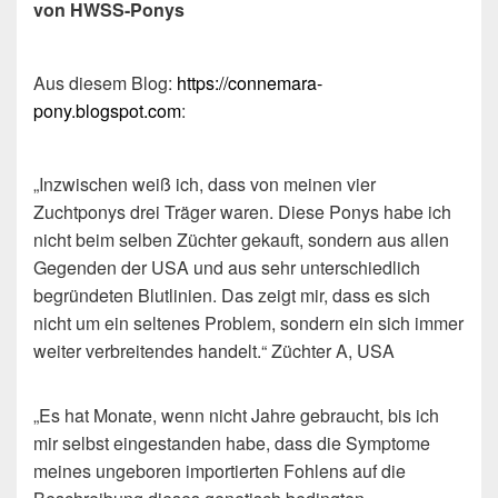
von HWSS-Ponys
Aus diesem Blog:
https://connemara-
pony.blogspot.com
:
„Inzwischen weiß ich, dass von meinen vier
Zuchtponys drei Träger waren. Diese Ponys habe ich
nicht beim selben Züchter gekauft, sondern aus allen
Gegenden der USA und aus sehr unterschiedlich
begründeten Blutlinien. Das zeigt mir, dass es sich
nicht um ein seltenes Problem, sondern ein sich immer
weiter verbreitendes handelt.“ Züchter A, USA
„Es hat Monate, wenn nicht Jahre gebraucht, bis ich
mir selbst eingestanden habe, dass die Symptome
meines ungeboren importierten Fohlens auf die