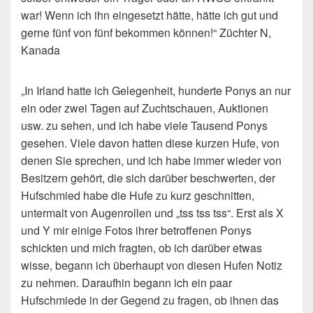
war! Wenn ich ihn eingesetzt hätte, hätte ich gut und
gerne fünf von fünf bekommen können!“ Züchter N,
Kanada
„In Irland hatte ich Gelegenheit, hunderte Ponys an nur
ein oder zwei Tagen auf Zuchtschauen, Auktionen
usw. zu sehen, und ich habe viele Tausend Ponys
gesehen. Viele davon hatten diese kurzen Hufe, von
denen Sie sprechen, und ich habe immer wieder von
Besitzern gehört, die sich darüber beschwerten, der
Hufschmied habe die Hufe zu kurz geschnitten,
untermalt von Augenrollen und „tss tss tss“. Erst als X
und Y mir einige Fotos ihrer betroffenen Ponys
schickten und mich fragten, ob ich darüber etwas
wisse, begann ich überhaupt von diesen Hufen Notiz
zu nehmen. Daraufhin begann ich ein paar
Hufschmiede in der Gegend zu fragen, ob ihnen das