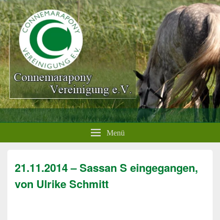
Menü
21.11.2014 – Sassan S eingegangen,
von Ulrike Schmitt