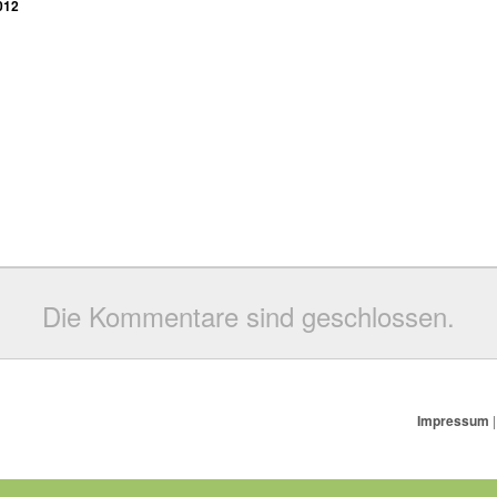
012
Die Kommentare sind geschlossen.
Impressum