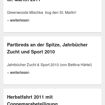
Greenwoods Mischka trug den St. Martin!
»
weiterlesen
Partbreds an der Spitze, Jahrbücher
Zucht und Sport 2010
Jahrbücher Zucht & Sport 2010 (von Bettina Härtel)
»
weiterlesen
Herbstfahrt 2011 mit
Connemarabeteiligung