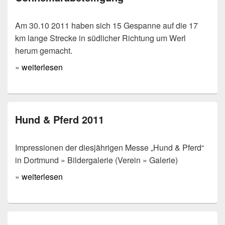
Am 30.10 2011 haben sich 15 Gespanne auf die 17
km lange Strecke in südlicher Richtung um Werl
herum gemacht.
»
weiterlesen
Hund & Pferd 2011
Impressionen der diesjährigen Messe „Hund & Pferd“
in Dortmund » Bildergalerie (Verein » Galerie)
»
weiterlesen